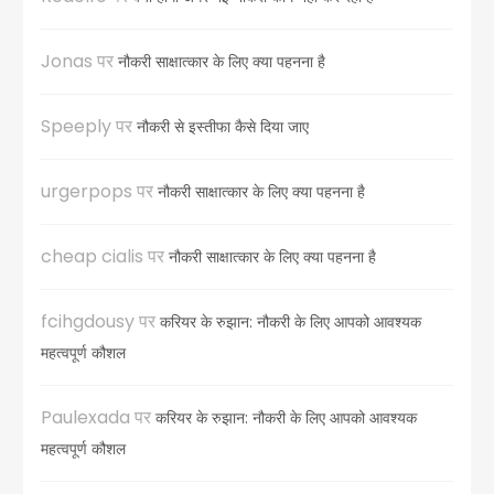
Jonas
पर
नौकरी साक्षात्कार के लिए क्या पहनना है
Speeply
पर
नौकरी से इस्तीफा कैसे दिया जाए
urgerpops
पर
नौकरी साक्षात्कार के लिए क्या पहनना है
cheap cialis
पर
नौकरी साक्षात्कार के लिए क्या पहनना है
fcihgdousy
पर
करियर के रुझान: नौकरी के लिए आपको आवश्यक
महत्वपूर्ण कौशल
Paulexada
पर
करियर के रुझान: नौकरी के लिए आपको आवश्यक
महत्वपूर्ण कौशल