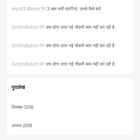
wyatt Benn
पर
3 आम भर्ती त्रुटियां; उनसे कैसे बचें
GrandLeon
पर
क्या होगा अगर नई नौकरी काम नहीं कर रही है
GrandLeon
पर
क्या होगा अगर नई नौकरी काम नहीं कर रही है
GrandLeon
पर
क्या होगा अगर नई नौकरी काम नहीं कर रही है
पुरालेख
दिसम्बर 2018
अगस्त 2018