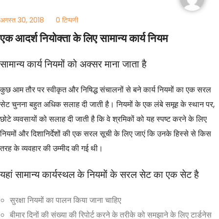
अगस्त 30, 2018
0 टिप्पणी
एक आदर्श नियोक्ता के लिए सामान्य कार्य नियम
सामान्य कार्य नियमों को अक्सर माना जाता है
कुछ आम तौर पर स्वीकृत और निषिद्ध संचालनों से बने कार्य नियमों का एक सरल
सेट चुनना बहुत अधिक सलाह दी जाती है। नियमों के एक लंबे समूह के स्थान पर,
छोटे व्यवसायों को सलाह दी जाती है कि वे श्रमिकों को यह स्पष्ट करने के लिए
नियमों और दिशानिर्देशों की एक सरल सूची के लिए जाएं कि उनके हिस्से से किस
तरह के व्यवहार की उम्मीद की गई थी।
यहां सामान्य कार्यस्थल के नियमों के सरल सेट का एक सेट है
सुरक्षा नियमों का पालन किया जाना चाहिए
बीमार दिनों की संख्या की रिपोर्ट करने के तरीके को समझाने के लिए टार्डनेस