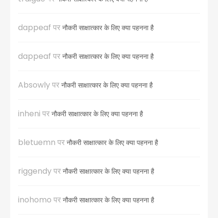
dappeaf
पर
नौकरी साक्षात्कार के लिए क्या पहनना है
dappeaf
पर
नौकरी साक्षात्कार के लिए क्या पहनना है
Absowly
पर
नौकरी साक्षात्कार के लिए क्या पहनना है
inheni
पर
नौकरी साक्षात्कार के लिए क्या पहनना है
bletuemn
पर
नौकरी साक्षात्कार के लिए क्या पहनना है
riggendy
पर
नौकरी साक्षात्कार के लिए क्या पहनना है
inohomo
पर
नौकरी साक्षात्कार के लिए क्या पहनना है