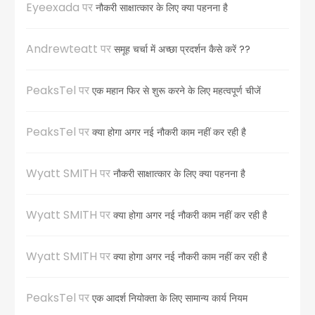
Eyeexada
पर
नौकरी साक्षात्कार के लिए क्या पहनना है
Andrewteatt
पर
समूह चर्चा में अच्छा प्रदर्शन कैसे करें ??
PeaksTel
पर
एक महान फिर से शुरू करने के लिए महत्वपूर्ण चीजें
PeaksTel
पर
क्या होगा अगर नई नौकरी काम नहीं कर रही है
Wyatt SMITH
पर
नौकरी साक्षात्कार के लिए क्या पहनना है
Wyatt SMITH
पर
क्या होगा अगर नई नौकरी काम नहीं कर रही है
Wyatt SMITH
पर
क्या होगा अगर नई नौकरी काम नहीं कर रही है
PeaksTel
पर
एक आदर्श नियोक्ता के लिए सामान्य कार्य नियम