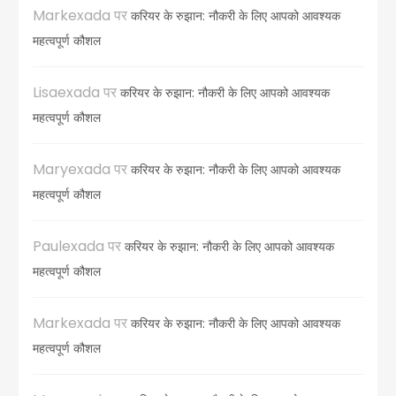
Markexada
पर
करियर के रुझान: नौकरी के लिए आपको आवश्यक
महत्वपूर्ण कौशल
Lisaexada
पर
करियर के रुझान: नौकरी के लिए आपको आवश्यक
महत्वपूर्ण कौशल
Maryexada
पर
करियर के रुझान: नौकरी के लिए आपको आवश्यक
महत्वपूर्ण कौशल
Paulexada
पर
करियर के रुझान: नौकरी के लिए आपको आवश्यक
महत्वपूर्ण कौशल
Markexada
पर
करियर के रुझान: नौकरी के लिए आपको आवश्यक
महत्वपूर्ण कौशल