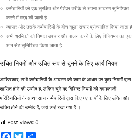
कर्मचारियों को एक सुरक्षित और पेशेवर तरीके से अपना आचरण सुनिश्चित
करने में मदद की जाती है
व्यापार और उसके कर्मचारियों के बीच खुला संचार प्रोत्साहित किया जाता है
सभी श्रमिकों को निष्पक्ष उपचार और पालन करने के लिए विनियमन का एक
आम सेट सुनिश्चित किया जाता है
उचित नियमों और उचित रूप से चुनने के लिए कार्य नियम
आखिरकार, सभी कर्मचारियों के आचरण को काम के आधार पर कुछ नियमों द्वारा
शासित होने की उम्मीद है, लेकिन चुने गए विशिष्ट नियमों को कामकाजी
परिस्थितियों के साथ-साथ कर्मचारियों द्वारा किए गए कार्यों के लिए उचित और
उचित होने की उम्मीद है, जहां उन्हें रखा गया है ।
Post Views:
0
F
T
S