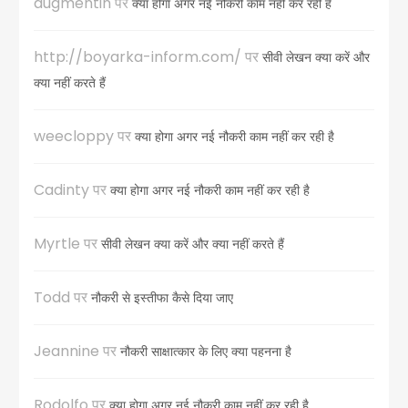
augmentin
पर
क्या होगा अगर नई नौकरी काम नहीं कर रही है
http://boyarka-inform.com/
पर
सीवी लेखन क्या करें और
क्या नहीं करते हैं
weecloppy
पर
क्या होगा अगर नई नौकरी काम नहीं कर रही है
Cadinty
पर
क्या होगा अगर नई नौकरी काम नहीं कर रही है
Myrtle
पर
सीवी लेखन क्या करें और क्या नहीं करते हैं
Todd
पर
नौकरी से इस्तीफा कैसे दिया जाए
Jeannine
पर
नौकरी साक्षात्कार के लिए क्या पहनना है
Rodolfo
पर
क्या होगा अगर नई नौकरी काम नहीं कर रही है