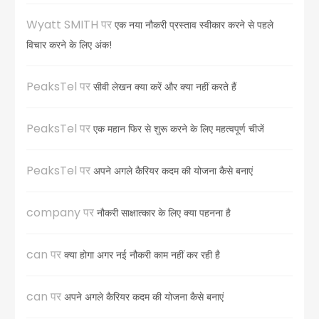
Wyatt SMITH
पर
एक नया नौकरी प्रस्ताव स्वीकार करने से पहले
विचार करने के लिए अंक!
PeaksTel
पर
सीवी लेखन क्या करें और क्या नहीं करते हैं
PeaksTel
पर
एक महान फिर से शुरू करने के लिए महत्वपूर्ण चीजें
PeaksTel
पर
अपने अगले कैरियर कदम की योजना कैसे बनाएं
company
पर
नौकरी साक्षात्कार के लिए क्या पहनना है
can
पर
क्या होगा अगर नई नौकरी काम नहीं कर रही है
can
पर
अपने अगले कैरियर कदम की योजना कैसे बनाएं