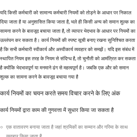
यदि किसी कर्मचारी को सामान्य कर्मचारी नियमों को तोड़ने के आधार पर निकाल
दिया जाता है या अनुशासित किया जाता है, भले ही किसी अन्य को समान शुल्क का
सामना करने के बावजूद बचाया जाता है, तो व्यापार भेदभाव के आधार पर नियमों का
उल्लंघन कर सकता है। कार्य नियमों की स्पष्ट सूची बनाए रखना सुनिश्चित करता
है कि सभी कर्मचारी स्वीकार्य और अस्वीकार्य व्यवहार को समझें। यदि इस संबंध में
स्थापित नियम इस तरह के नियम से संदिग्ध है, तो चुनौती को आमंत्रित कर सकता
है क्योंकि भेदभावपूर्ण या मनमाने ढंग से महत्वपूर्ण है। जबकि एक और को समान
शुल्क का सामना करने के बावजूद बचाया गया है
कार्य नियमों का चयन करते समय विचार करने के लिए अंक
कार्य नियमों द्वारा काम की गुणवत्ता में सुधार किया जा सकता है
एक वातावरण बनाया जाता है जहां श्रमिकों का सम्मान और गरिमा के साथ
व्यवहार किया जाता है