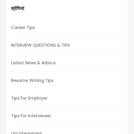
श्रेणियां
Career Tips
INTERVIEW QUESTIONS & TIPS
Latest News & Advice
Resume Writing Tips
Tips For Employer
Tips For Interviewer
Uncategorized