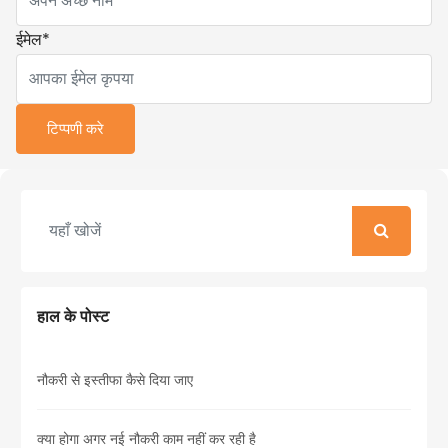
ईमेल
*
हाल के पोस्ट
नौकरी से इस्तीफा कैसे दिया जाए
क्या होगा अगर नई नौकरी काम नहीं कर रही है