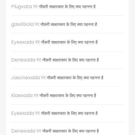
Plugvata
पर
नौकरी साक्षात्कार के लिए क्या पहनना है
gawlGola
पर
नौकरी साक्षात्कार के लिए क्या पहनना है
Eyeexada
पर
नौकरी साक्षात्कार के लिए क्या पहनना है
Denexada
पर
नौकरी साक्षात्कार के लिए क्या पहनना है
Jasonexada
पर
नौकरी साक्षात्कार के लिए क्या पहनना है
Kiaexada
पर
नौकरी साक्षात्कार के लिए क्या पहनना है
Eyeexada
पर
नौकरी साक्षात्कार के लिए क्या पहनना है
Denexada
पर
नौकरी साक्षात्कार के लिए क्या पहनना है