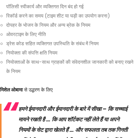
पॉलिसी स्वीकार्य और व्यक्तिगत दिन बंद हो गई
रिकॉर्ड करने का समय (टाइम शीट या घड़ी का उपयोग करना)
दोपहर के भोजन के नियम और अन्य ब्रेक के नियम
ओवरटाइम के लिए नीति
ड्रेस कोड सहित व्यक्तिगत उपस्थिति के संबंध में नियम
नियोक्ता की संपत्ति क्षति नियम
नियोक्ताओं के साथ-साथ ग्राहकों की संवेदनशील जानकारी को बनाए रखने
के नियम
मिशेल ओबामा
से उद्धरण के लिए
हमने ईमानदारी और ईमानदारी के बारे में सीखा – कि सच्चाई
मायने रखती है … कि आप शॉर्टकट नहीं लेते हैं या अपने
नियमों के सेट द्वारा खेलते हैं … और सफलता तब तक गिनती