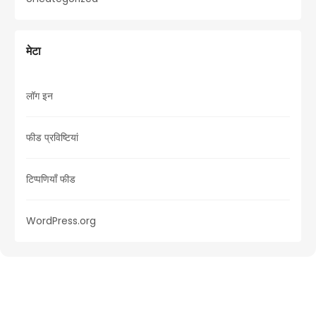
मेटा
लॉग इन
फीड प्रविष्टियां
टिप्पणियाँ फीड
WordPress.org