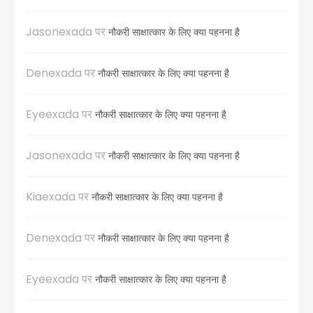
Jasonexada
पर
नौकरी साक्षात्कार के लिए क्या पहनना है
Denexada
पर
नौकरी साक्षात्कार के लिए क्या पहनना है
Eyeexada
पर
नौकरी साक्षात्कार के लिए क्या पहनना है
Jasonexada
पर
नौकरी साक्षात्कार के लिए क्या पहनना है
Kiaexada
पर
नौकरी साक्षात्कार के लिए क्या पहनना है
Denexada
पर
नौकरी साक्षात्कार के लिए क्या पहनना है
Eyeexada
पर
नौकरी साक्षात्कार के लिए क्या पहनना है