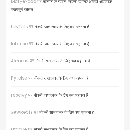
Maryexada
पर
करियर के रुझान: नौकरी के लिए आपको आवश्यक
महत्वपूर्ण कौशल
hilsTuts
पर
नौकरी साक्षात्कार के लिए क्या पहनना है
Intonse
पर
नौकरी साक्षात्कार के लिए क्या पहनना है
Alcorne
पर
नौकरी साक्षात्कार के लिए क्या पहनना है
Pyroise
पर
नौकरी साक्षात्कार के लिए क्या पहनना है
rescivy
पर
नौकरी साक्षात्कार के लिए क्या पहनना है
SewReofs
पर
नौकरी साक्षात्कार के लिए क्या पहनना है
traigue
पर
नौकरी साक्षात्कार के लिए क्या पहनना है