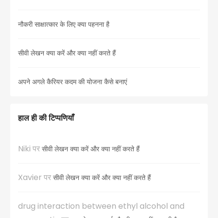
नौकरी साक्षात्कार के लिए क्या पहनना है
सीवी लेखन क्या करें और क्या नहीं करते हैं
अपने अगले कैरियर कदम की योजना कैसे बनाएं
हाल ही की टिप्पणियाँ
Niki
पर
सीवी लेखन क्या करें और क्या नहीं करते हैं
Xavier
पर
सीवी लेखन क्या करें और क्या नहीं करते हैं
drug interaction between ethyl alcohol and