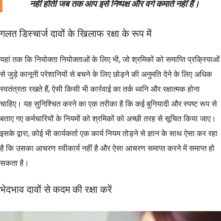
नहीं होती जब तक आप इसे निष्पक्ष और वर्ग कमाते नहीं हैं।
गलत डिस्चार्ज दावों के खिलाफ रक्षा के रूप में
यहां तक कि नियोक्ता नियोक्ताओं के लिए भी, जो श्रमिकों को समाप्ति प्रक्रियाओं
से जुड़े कानूनी परेशानियों से बचने के लिए छोड़ने की अनुमति देने के लिए अधिक
स्वतंत्रता रखते हैं, ऐसी किसी भी कार्रवाई का तर्क ध्वनि और रक्षात्मक होना
चाहिए। यह सुनिश्चित करने का एक तरीका है कि कई बुनियादी और स्पष्ट रूप से
बताए गए कर्मचारियों के नियमों को श्रमिकों को अच्छी तरह से सूचित किया जाए।
इसके द्वारा, कोई भी कार्यकर्ता एक कार्य नियम तोड़ने से ज्ञान के साथ ऐसा कर रहा
है कि उसका आचरण स्वीकार्य नहीं है और ऐसा आचरण समाप्त करने में समाप्त हो
सकता है।
भेदभाव दावों से कदम की रक्षा करें