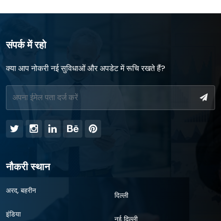
संपर्क में रहो
क्या आप नोकरी नई सुविधाओं और अपडेट में रूचि रखते हैं?
नौकरी स्थान
अरद, बहरीन
दिल्ली
इंडिया
नई दिल्ली