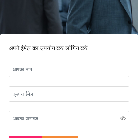
अपने ईमेल का उपयोग कर लॉगिन करें