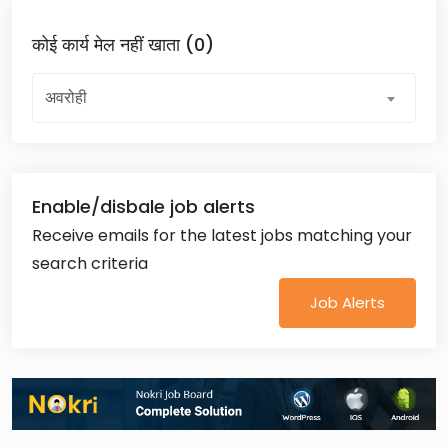
कोई कार्य मेल नहीं खाता (0)
अवरोही
Enable/disbale job alerts
Receive emails for the latest jobs matching your
search criteria
Job Alerts