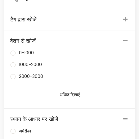
टैग द्वारा खोजें
वेतन से खोजें
0-1000
1000-2000
2000-3000
अधिक दिखाएं
स्थान के आधार पर खोजें
अमेरीका