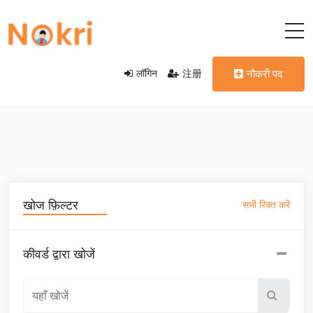
लॉगिन
注册
नौकरी पद
खोज फ़िल्टर
सभी रिक्त करें
कीवर्ड द्वारा खोजें