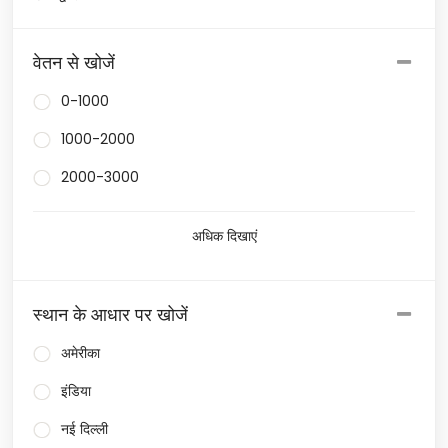
वेतन से खोजें
0-1000
1000-2000
2000-3000
अधिक दिखाएं
स्थान के आधार पर खोजें
अमेरीका
इंडिया
नई दिल्ली