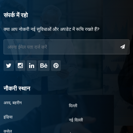
संपर्क में रहो
क्या आप नोकरी नई सुविधाओं और अपडेट में रूचि रखते हैं?
नौकरी स्थान
अरद, बहरीन
दिल्ली
इंडिया
नई दिल्ली
कसेल